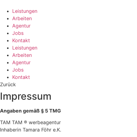
Zum
Inhalt
Leistungen
springen
Arbeiten
Agentur
Jobs
Kontakt
Leistungen
Arbeiten
Agentur
Jobs
Kontakt
Zurück
Impressum
Angaben gemäß § 5 TMG
TAM TAM
® werbeagentur
Inhaberin Tamara Föhr e.K.