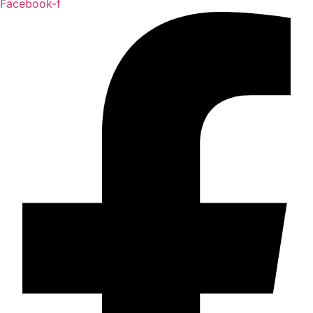
Facebook-f