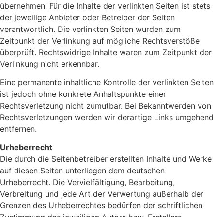
übernehmen. Für die Inhalte der verlinkten Seiten ist stets
der jeweilige Anbieter oder Betreiber der Seiten
verantwortlich. Die verlinkten Seiten wurden zum
Zeitpunkt der Verlinkung auf mögliche Rechtsverstöße
überprüft. Rechtswidrige Inhalte waren zum Zeitpunkt der
Verlinkung nicht erkennbar.
Eine permanente inhaltliche Kontrolle der verlinkten Seiten
ist jedoch ohne konkrete Anhaltspunkte einer
Rechtsverletzung nicht zumutbar. Bei Bekanntwerden von
Rechtsverletzungen werden wir derartige Links umgehend
entfernen.
Urheberrecht
Die durch die Seitenbetreiber erstellten Inhalte und Werke
auf diesen Seiten unterliegen dem deutschen
Urheberrecht. Die Vervielfältigung, Bearbeitung,
Verbreitung und jede Art der Verwertung außerhalb der
Grenzen des Urheberrechtes bedürfen der schriftlichen