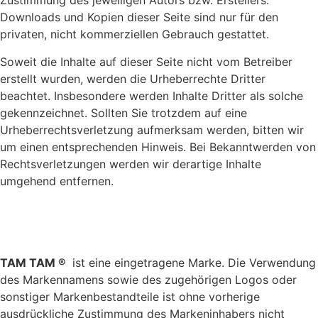
Zustimmung des jeweiligen Autors bzw. Erstellers.
Downloads und Kopien dieser Seite sind nur für den
privaten, nicht kommerziellen Gebrauch gestattet.
Soweit die Inhalte auf dieser Seite nicht vom Betreiber
erstellt wurden, werden die Urheberrechte Dritter
beachtet. Insbesondere werden Inhalte Dritter als solche
gekennzeichnet. Sollten Sie trotzdem auf eine
Urheberrechtsverletzung aufmerksam werden, bitten wir
um einen entsprechenden Hinweis. Bei Bekanntwerden von
Rechtsverletzungen werden wir derartige Inhalte
umgehend entfernen.
TAM TAM ®
ist eine eingetragene Marke. Die Verwendung
des Markennamens sowie des zugehörigen Logos oder
sonstiger Markenbestandteile ist ohne vorherige
ausdrückliche Zustimmung des Markeninhabers nicht