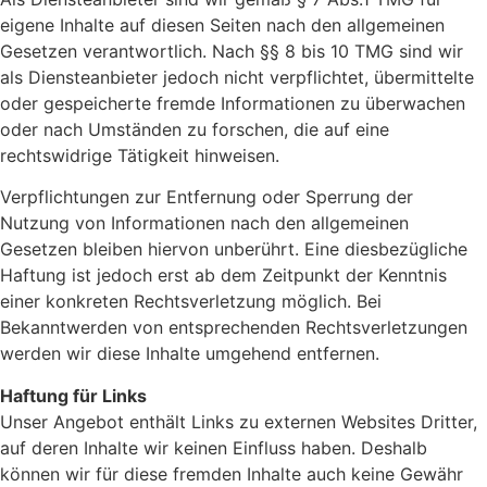
eigene Inhalte auf diesen Seiten nach den allgemeinen
Gesetzen verantwortlich. Nach §§ 8 bis 10 TMG sind wir
als Diensteanbieter jedoch nicht verpflichtet, übermittelte
oder gespeicherte fremde Informationen zu überwachen
oder nach Umständen zu forschen, die auf eine
rechtswidrige Tätigkeit hinweisen.
Verpflichtungen zur Entfernung oder Sperrung der
Nutzung von Informationen nach den allgemeinen
Gesetzen bleiben hiervon unberührt. Eine diesbezügliche
Haftung ist jedoch erst ab dem Zeitpunkt der Kenntnis
einer konkreten Rechtsverletzung möglich. Bei
Bekanntwerden von entsprechenden Rechtsverletzungen
werden wir diese Inhalte umgehend entfernen.
Haftung für Links
Unser Angebot enthält Links zu externen Websites Dritter,
auf deren Inhalte wir keinen Einfluss haben. Deshalb
können wir für diese fremden Inhalte auch keine Gewähr