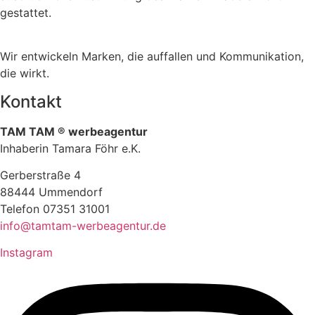
gestattet.
Wir entwickeln Marken, die auffallen und Kommunikation,
die wirkt.
Kontakt
TAM TAM
® werbeagentur
Inhaberin Tamara Föhr e.K.
Gerberstraße 4
88444 Ummendorf
Telefon 07351 31001
info@tamtam-werbeagentur.de
Instagram