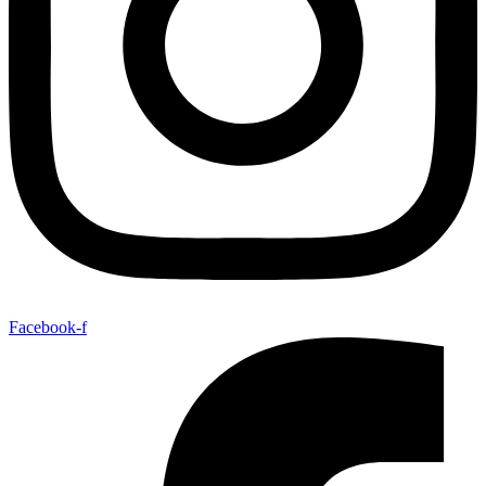
Facebook-f