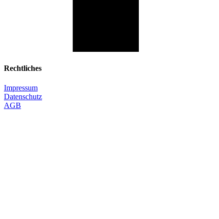
Rechtliches
Impressum
Datenschutz
AGB