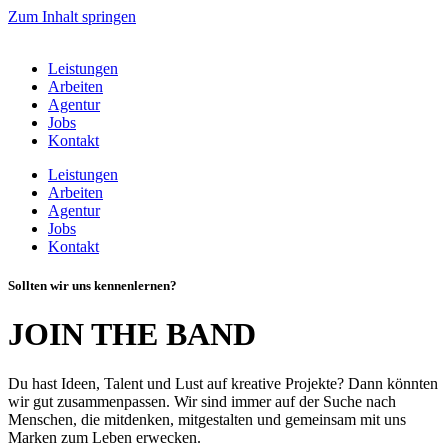
Zum Inhalt springen
Leistungen
Arbeiten
Agentur
Jobs
Kontakt
Leistungen
Arbeiten
Agentur
Jobs
Kontakt
Sollten wir uns kennenlernen?
JOIN THE BAND
Du hast Ideen, Talent und Lust auf kreative Projekte? Dann könnten
wir gut zusammenpassen. Wir sind immer auf der Suche nach
Menschen, die mitdenken, mitgestalten und gemeinsam mit uns
Marken zum Leben erwecken.