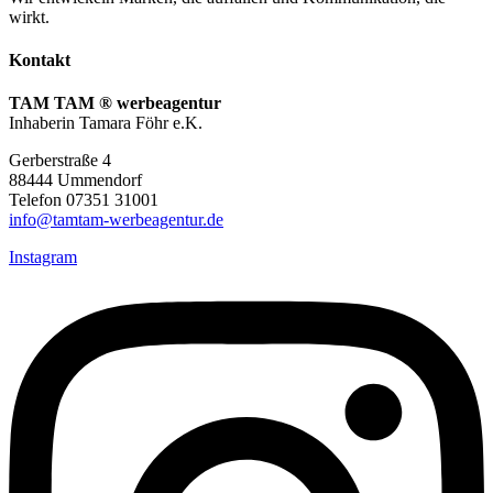
wirkt.
Kontakt
TAM TAM
® werbeagentur
Inhaberin Tamara Föhr e.K.
Gerberstraße 4
88444 Ummendorf
Telefon 07351 31001
info@tamtam-werbeagentur.de
Instagram